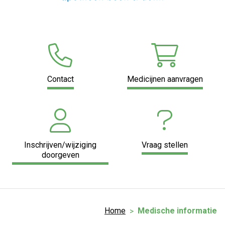
Contact
Medicijnen aanvragen
Inschrijven/wijziging
Vraag stellen
doorgeven
Home
Medische informatie