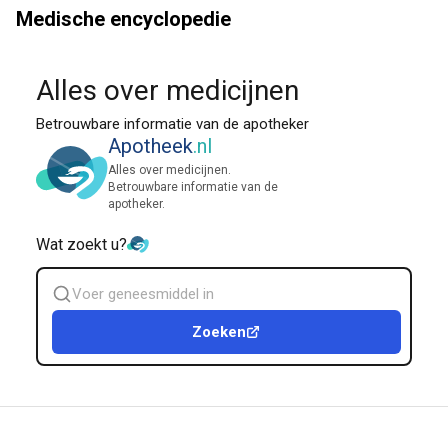
Medische encyclopedie
Alles over medicijnen
Betrouwbare informatie van de apotheker
Apotheek
.nl
Alles over medicijnen.
Betrouwbare informatie van de
apotheker.
Wat zoekt u?
Zoek
geneesmiddel
Zoeken