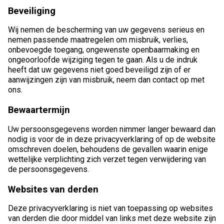
Beveiliging
Wij nemen de bescherming van uw gegevens serieus en
nemen passende maatregelen om misbruik, verlies,
onbevoegde toegang, ongewenste openbaarmaking en
ongeoorloofde wijziging tegen te gaan. Als u de indruk
heeft dat uw gegevens niet goed beveiligd zijn of er
aanwijzingen zijn van misbruik, neem dan contact op met
ons.
Bewaartermijn
Uw persoonsgegevens worden nimmer langer bewaard dan
nodig is voor de in deze privacyverklaring of op de website
omschreven doelen, behoudens de gevallen waarin enige
wettelijke verplichting zich verzet tegen verwijdering van
de persoonsgegevens.
Websites van derden
Deze privacyverklaring is niet van toepassing op websites
van derden die door middel van links met deze website zijn