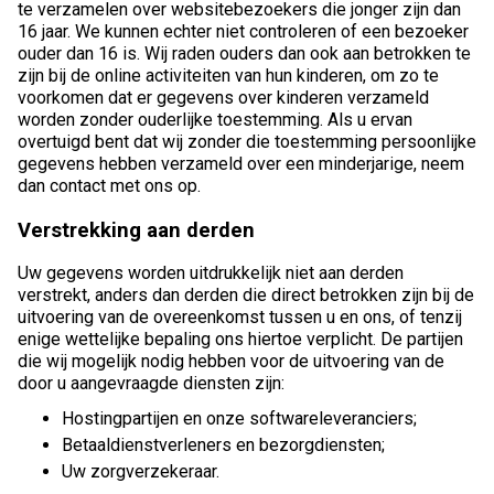
te verzamelen over websitebezoekers die jonger zijn dan
16 jaar. We kunnen echter niet controleren of een bezoeker
ouder dan 16 is. Wij raden ouders dan ook aan betrokken te
zijn bij de online activiteiten van hun kinderen, om zo te
voorkomen dat er gegevens over kinderen verzameld
worden zonder ouderlijke toestemming. Als u ervan
overtuigd bent dat wij zonder die toestemming persoonlijke
gegevens hebben verzameld over een minderjarige, neem
dan contact met ons op.
Verstrekking aan derden
Uw gegevens worden uitdrukkelijk niet aan derden
verstrekt, anders dan derden die direct betrokken zijn bij de
uitvoering van de overeenkomst tussen u en ons, of tenzij
enige wettelijke bepaling ons hiertoe verplicht. De partijen
die wij mogelijk nodig hebben voor de uitvoering van de
door u aangevraagde diensten zijn:
Hostingpartijen en onze softwareleveranciers;
Betaaldienstverleners en bezorgdiensten;
Uw zorgverzekeraar.