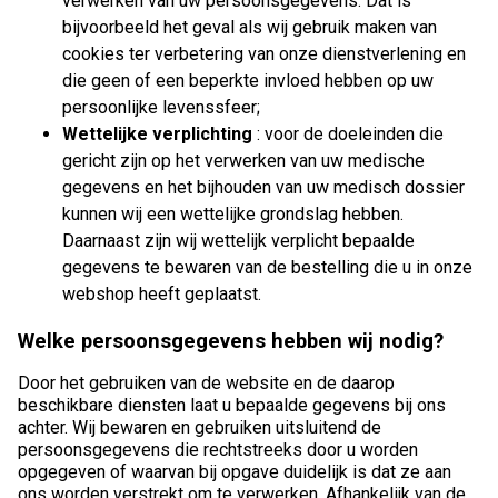
verwerken van uw persoonsgegevens. Dat is
bijvoorbeeld het geval als wij gebruik maken van
cookies ter verbetering van onze dienstverlening en
die geen of een beperkte invloed hebben op uw
persoonlijke levenssfeer;
Wettelijke verplichting
: voor de doeleinden die
gericht zijn op het verwerken van uw medische
gegevens en het bijhouden van uw medisch dossier
kunnen wij een wettelijke grondslag hebben.
Daarnaast zijn wij wettelijk verplicht bepaalde
gegevens te bewaren van de bestelling die u in onze
webshop heeft geplaatst.
Welke persoonsgegevens hebben wij nodig?
Door het gebruiken van de website en de daarop
beschikbare diensten laat u bepaalde gegevens bij ons
achter. Wij bewaren en gebruiken uitsluitend de
persoonsgegevens die rechtstreeks door u worden
opgegeven of waarvan bij opgave duidelijk is dat ze aan
ons worden verstrekt om te verwerken. Afhankelijk van de