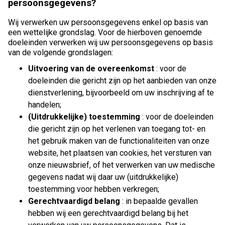
persoonsgegevens?
Wij verwerken uw persoonsgegevens enkel op basis van
een wettelijke grondslag. Voor de hierboven genoemde
doeleinden verwerken wij uw persoonsgegevens op basis
van de volgende grondslagen:
Uitvoering van de overeenkomst
: voor de
doeleinden die gericht zijn op het aanbieden van onze
dienstverlening, bijvoorbeeld om uw inschrijving af te
handelen;
(Uitdrukkelijke) toestemming
: voor de doeleinden
die gericht zijn op het verlenen van toegang tot- en
het gebruik maken van de functionaliteiten van onze
website, het plaatsen van cookies, het versturen van
onze nieuwsbrief, of het verwerken van uw medische
gegevens nadat wij daar uw (uitdrukkelijke)
toestemming voor hebben verkregen;
Gerechtvaardigd belang
: in bepaalde gevallen
hebben wij een gerechtvaardigd belang bij het