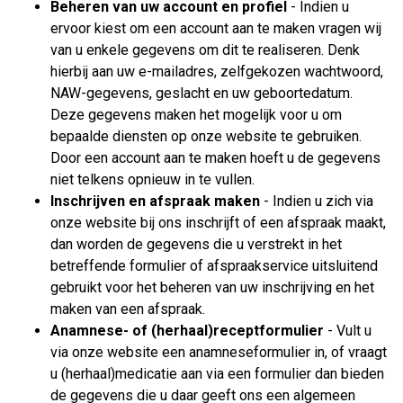
Beheren van uw account en profiel
- Indien u
ervoor kiest om een account aan te maken vragen wij
van u enkele gegevens om dit te realiseren. Denk
hierbij aan uw e-mailadres, zelfgekozen wachtwoord,
NAW-gegevens, geslacht en uw geboortedatum.
Deze gegevens maken het mogelijk voor u om
bepaalde diensten op onze website te gebruiken.
Door een account aan te maken hoeft u de gegevens
niet telkens opnieuw in te vullen.
Inschrijven en afspraak maken
- Indien u zich via
onze website bij ons inschrijft of een afspraak maakt,
dan worden de gegevens die u verstrekt in het
betreffende formulier of afspraakservice uitsluitend
gebruikt voor het beheren van uw inschrijving en het
maken van een afspraak.
Anamnese- of (herhaal)receptformulier
- Vult u
via onze website een anamneseformulier in, of vraagt
u (herhaal)medicatie aan via een formulier dan bieden
de gegevens die u daar geeft ons een algemeen