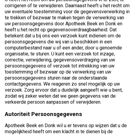
corrigeren of te verwijderen. Daarnaast heeft u het recht om
uw eventuele toestemming voor de gegevensverwerking in
te trekken of bezwaar te maken tegen de verwerking van
uw persoonsgegevens door Apotheek Beek en Donk en
heeft u het recht op gegevensoverdraagbaarheid. Dat
betekent dat u bij ons een verzoek kunt indienen om de
persoonsgegevens die wij van u beschikken in een
computerbestand naar u of een ander, door u genoemde
organisatie, te sturen. U kunt een verzoek tot inzage,
correctie, verwijdering, gegevensoverdraging van uw
persoonsgegevens of verzoek tot intrekking van uw
toestemming of bezwaar op de verwerking van uw
persoonsgegevens sturen naar de onderstaande
contactgegevens. We reageren zo snel mogelijk op uw
verzoek. Zorg ervoor dat u duidelijk aangeeft wie u bent,
zodat wij zeker weten dat we geen gegevens van de
verkeerde persoon aanpassen of verwijderen.
Autoriteit Persoonsgegevens
Apotheek Beek en Donk wil u er tevens op wijzen dat u de
mogelijkheid heeft om een klacht in te dienen bij de