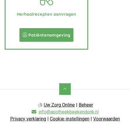
Herhaalrecepten aanvragen
Patiëntenomgeving
Uw Zorg Online
|
Beheer
info@apotheekbeekendonk.nl
Privacy verklaring
|
Cookie-instellingen
|
Voorwaarden