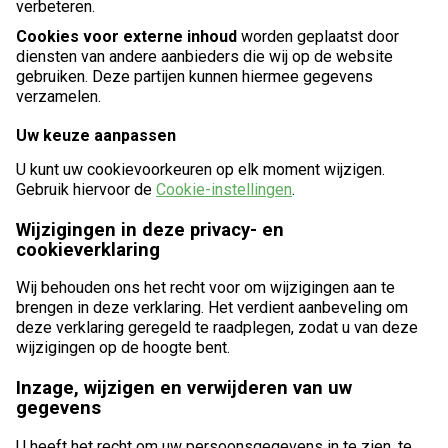
verbeteren.
Cookies voor externe inhoud
worden geplaatst door
diensten van andere aanbieders die wij op de website
gebruiken. Deze partijen kunnen hiermee gegevens
verzamelen.
Uw keuze aanpassen
U kunt uw cookievoorkeuren op elk moment wijzigen.
Gebruik hiervoor de
Cookie-instellingen
.
Wijzigingen in deze privacy- en
cookieverklaring
Wij behouden ons het recht voor om wijzigingen aan te
brengen in deze verklaring. Het verdient aanbeveling om
deze verklaring geregeld te raadplegen, zodat u van deze
wijzigingen op de hoogte bent.
Inzage, wijzigen en verwijderen van uw
gegevens
U heeft het recht om uw persoonsgegevens in te zien, te