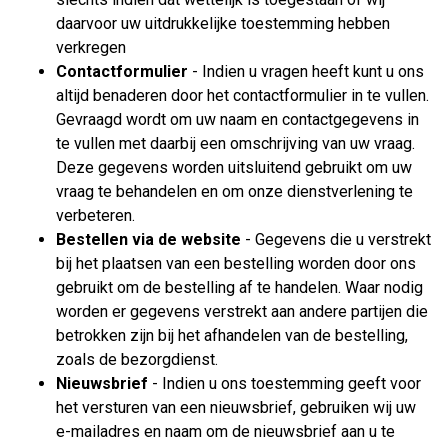
daarvoor uw uitdrukkelijke toestemming hebben
verkregen
Contactformulier
- Indien u vragen heeft kunt u ons
altijd benaderen door het contactformulier in te vullen.
Gevraagd wordt om uw naam en contactgegevens in
te vullen met daarbij een omschrijving van uw vraag.
Deze gegevens worden uitsluitend gebruikt om uw
vraag te behandelen en om onze dienstverlening te
verbeteren.
Bestellen via de website
- Gegevens die u verstrekt
bij het plaatsen van een bestelling worden door ons
gebruikt om de bestelling af te handelen. Waar nodig
worden er gegevens verstrekt aan andere partijen die
betrokken zijn bij het afhandelen van de bestelling,
zoals de bezorgdienst.
Nieuwsbrief
- Indien u ons toestemming geeft voor
het versturen van een nieuwsbrief, gebruiken wij uw
e-mailadres en naam om de nieuwsbrief aan u te