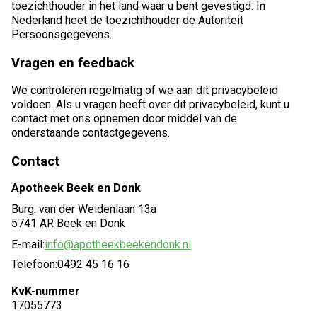
toezichthouder in het land waar u bent gevestigd. In
Nederland heet de toezichthouder de Autoriteit
Persoonsgegevens.
Vragen en feedback
We controleren regelmatig of we aan dit privacybeleid
voldoen. Als u vragen heeft over dit privacybeleid, kunt u
contact met ons opnemen door middel van de
onderstaande contactgegevens.
Contact
Apotheek Beek en Donk
Burg. van der Weidenlaan 13a
5741 AR Beek en Donk
E-mail:
info@apotheekbeekendonk.nl
Telefoon:
0492 45 16 16
KvK-nummer
17055773