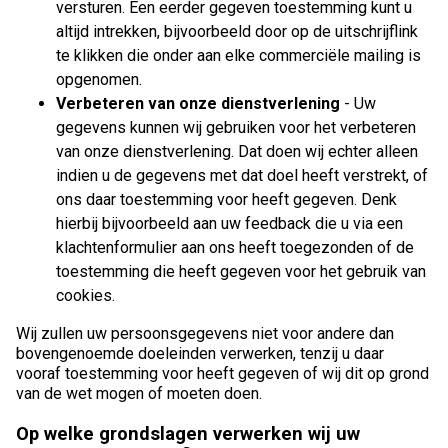
versturen. Een eerder gegeven toestemming kunt u
altijd intrekken, bijvoorbeeld door op de uitschrijflink
te klikken die onder aan elke commerciële mailing is
opgenomen.
Verbeteren van onze dienstverlening
- Uw
gegevens kunnen wij gebruiken voor het verbeteren
van onze dienstverlening. Dat doen wij echter alleen
indien u de gegevens met dat doel heeft verstrekt, of
ons daar toestemming voor heeft gegeven. Denk
hierbij bijvoorbeeld aan uw feedback die u via een
klachtenformulier aan ons heeft toegezonden of de
toestemming die heeft gegeven voor het gebruik van
cookies.
Wij zullen uw persoonsgegevens niet voor andere dan
bovengenoemde doeleinden verwerken, tenzij u daar
vooraf toestemming voor heeft gegeven of wij dit op grond
van de wet mogen of moeten doen.
Op welke grondslagen verwerken wij uw