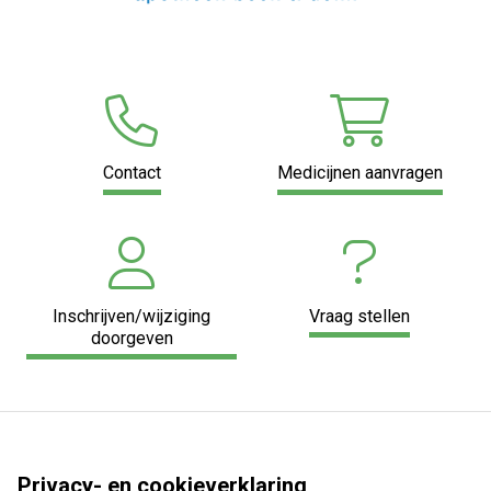
Contact
Medicijnen aanvragen
Inschrijven/wijziging
Vraag stellen
doorgeven
Privacy- en cookieverklaring