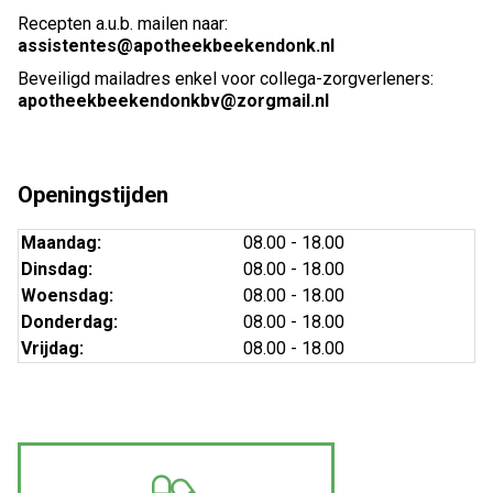
Recepten a.u.b. mailen naar:
assistentes@apotheekbeekendonk.nl
Beveiligd mailadres enkel voor collega-zorgverleners:
apotheekbeekendonkbv@zorgmail.nl
Openingstijden
Maandag:
08.00 - 18.00
Dinsdag:
08.00 - 18.00
Woensdag:
08.00 - 18.00
Donderdag:
08.00 - 18.00
Vrijdag:
08.00 - 18.00