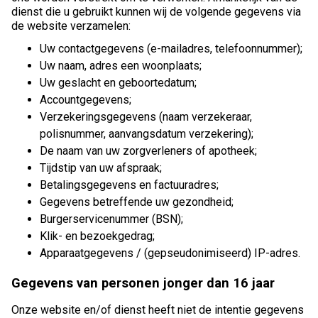
dienst die u gebruikt kunnen wij de volgende gegevens via
de website verzamelen:
Uw contactgegevens (e-mailadres, telefoonnummer);
Uw naam, adres een woonplaats;
Uw geslacht en geboortedatum;
Accountgegevens;
Verzekeringsgegevens (naam verzekeraar,
polisnummer, aanvangsdatum verzekering);
De naam van uw zorgverleners of apotheek;
Tijdstip van uw afspraak;
Betalingsgegevens en factuuradres;
Gegevens betreffende uw gezondheid;
Burgerservicenummer (BSN);
Klik- en bezoekgedrag;
Apparaatgegevens / (gepseudonimiseerd) IP-adres.
Gegevens van personen jonger dan 16 jaar
Onze website en/of dienst heeft niet de intentie gegevens