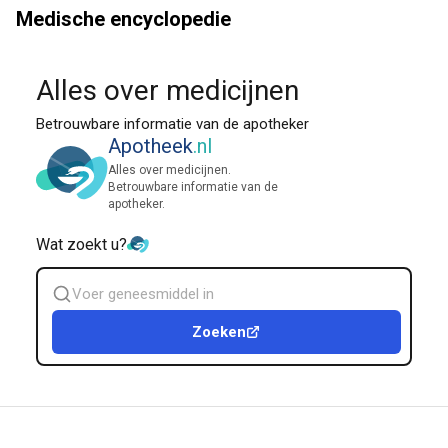
Medische encyclopedie
Alles over medicijnen
Betrouwbare informatie van de apotheker
Apotheek
.nl
Alles over medicijnen.
Betrouwbare informatie van de
apotheker.
Wat zoekt u?
Zoek
geneesmiddel
Zoeken