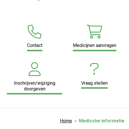
Contact
Medicijnen aanvragen
Inschrijven/wijziging
Vraag stellen
doorgeven
Home
Medische informatie