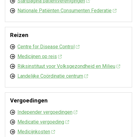
Startpagina patiëntverenigingen
Nationale Patiënten Consumenten Federatie
Reizen
Centre for Disease Control
Medicijnen op reis
Rijksinstituut voor Volksgezondheid en Milieu
Landelijke Coördinatie centrum
Vergoedingen
Independer vergoedingen
Medicatie vergoeding
Medicijnkosten