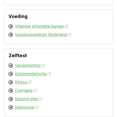
Voeding
Vitamine informatie bureau
Voedingscentrum Nederland
Zelftest
Vergeetachtig
Schimmelinfectie
Stress
Overgang
Gezond eten
Depressie