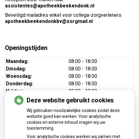
assistentes@apotheekbeekendonk.nl
Beveiligd mailadres enkel voor collega-zorgverleners:
apotheekbeekendonkbv@zorgmail.nl
Openingstijden
Maandag:
08.00 - 18.00
Dinsdag:
08.00 - 18.00
Woensdag:
08.00 - 18.00
Donderdag:
08.00 - 18.00
Vrijdag:
08.00 - 18.00
Deze website gebruikt cookies
Wij gebruiken noodzakelijke cookies zodat deze
website goed kan werken. Voor analytische
cookies en externe inhoud vragen wij uw
toestemming.
Voor analytische cookies werken wij samen met