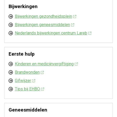
Bijwerkingen
Bijwerkingen gezondheidsplein
Bijwerkingen geneesmiddelen
Nederlands bijwerkingen centrum Lareb
Eerste hulp
Kinderen en medicijnvergiftiging
Brandwonden
Gifwijzer
Tips bij EHBO
Geneesmiddelen