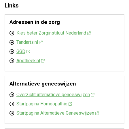
Links
Adressen in de zorg
Kies beter Zorginstituut Nederland
Tandarts.nl
GGD
Apotheek.nl
Alternatieve geneeswijzen
Overzicht alternatieve geneeswijzen
Startpagina Homeopathie
Startpagina Alternatieve Geneeswijzen