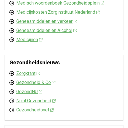
Medisch woordenboek Gezondheidsplein
Medicijnkosten Zorginstituut Nederland
Geneesmiddelen en verkeer
Geneesmiddelen en Alcohol
Medicijnen
Gezondheidsnieuws
Zorgkrant
Gezondheid & Co
GezondNU
Nu.nl Gezondheid
Gezondheidsnet