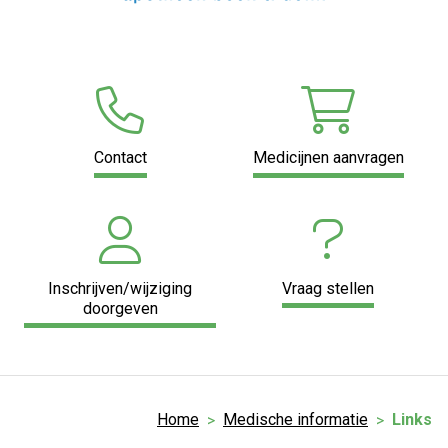
Contact
Medicijnen aanvragen
Inschrijven/wijziging
Vraag stellen
doorgeven
Home
Medische informatie
Links