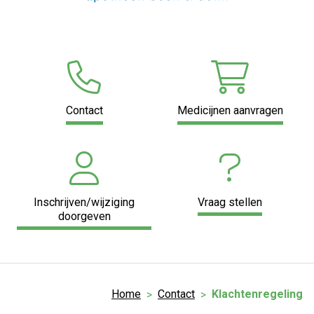
Contact
Medicijnen aanvragen
Inschrijven/wijziging
Vraag stellen
doorgeven
Home
Contact
Klachtenregeling