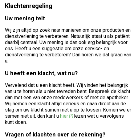
Klachtenregeling
Uw mening telt
Wij zijn altijd op zoek naar manieren om onze producten en
dienstverlening te verbeteren. Natuurlijk staat u als patiënt
daarbij centraal. Uw mening is dan ook erg belangrijk voor
ons. Heeft u een suggestie om onze service- en
dienstverlening te verbeteren? Dan horen we dat graag van
u.
U heeft een klacht, wat nu?
Vervelend dat u een klacht heeft. Wij vinden het belangrijk
van u te horen als u niet tevreden bent. Bespreek de klacht
dan met een van onze medewerkers of met de apotheker.
Wij nemen een klacht altijd serieus en gaan direct aan de
slag om uw klacht samen met u op te lossen. Komen we er
samen niet uit, dan kunt u
hier
lezen wat u vervolgens
kunt doen.
Vragen of klachten over de rekening?