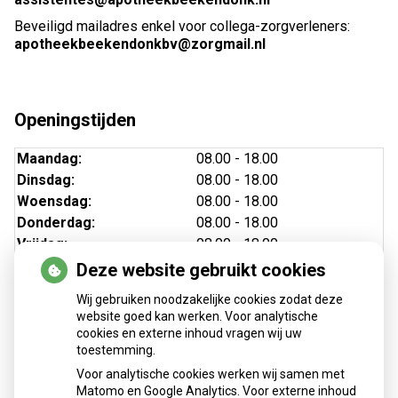
Beveiligd mailadres enkel voor collega-zorgverleners:
apotheekbeekendonkbv@zorgmail.nl
Openingstijden
Maandag:
08.00 - 18.00
Dinsdag:
08.00 - 18.00
Woensdag:
08.00 - 18.00
Donderdag:
08.00 - 18.00
Vrijdag:
08.00 - 18.00
Deze website gebruikt cookies
Wij gebruiken noodzakelijke cookies zodat deze
website goed kan werken. Voor analytische
cookies en externe inhoud vragen wij uw
toestemming.
Voor analytische cookies werken wij samen met
Matomo en Google Analytics. Voor externe inhoud