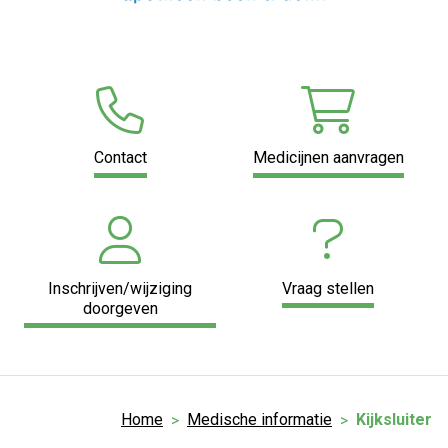
Contact
Medicijnen aanvragen
Inschrijven/wijziging
Vraag stellen
doorgeven
Home
Medische informatie
Kijksluiter