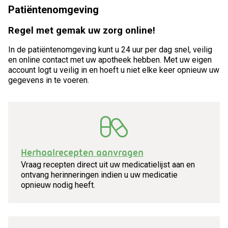
Patiëntenomgeving
Regel met gemak uw zorg online!
In de patiëntenomgeving kunt u 24 uur per dag snel, veilig
en online contact met uw apotheek hebben. Met uw eigen
account logt u veilig in en hoeft u niet elke keer opnieuw uw
gegevens in te voeren.
Herhaalrecepten aanvragen
Vraag recepten direct uit uw medicatielijst aan en
ontvang herinneringen indien u uw medicatie
opnieuw nodig heeft.