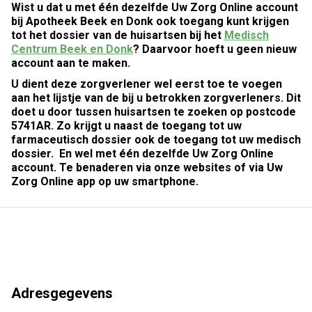
Wist u dat u met één dezelfde Uw Zorg Online account
bij Apotheek Beek en Donk ook toegang kunt krijgen
tot het dossier van de huisartsen bij het
Medisch
Centrum Beek en Donk
? Daarvoor hoeft u geen nieuw
account aan te maken.
U dient deze zorgverlener wel eerst toe te voegen
aan het lijstje van de bij u betrokken zorgverleners. Dit
doet u door tussen huisartsen te zoeken op postcode
5741AR. Zo krijgt u naast de toegang tot uw
farmaceutisch dossier ook de toegang tot uw medisch
dossier. En wel met één dezelfde Uw Zorg Online
account. Te benaderen via onze websites of via Uw
Zorg Online app op uw smartphone.
Adresgegevens