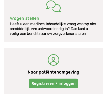
Vragen stellen
Heeft u een medisch-inhoudelijke vraag waarop niet
onmiddellijk een antwoord nodig is? Dan kunt u
veilig een bericht naar uw zorgverlener sturen.
Naar patiëntenomgeving
Registreren / inloggen