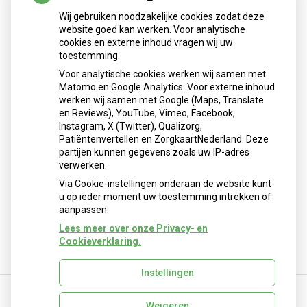
Wij gebruiken noodzakelijke cookies zodat deze
website goed kan werken. Voor analytische
cookies en externe inhoud vragen wij uw
toestemming.
Voor analytische cookies werken wij samen met
Matomo en Google Analytics. Voor externe inhoud
Herhaalrecepten aanvragen
werken wij samen met Google (Maps, Translate
en Reviews), YouTube, Vimeo, Facebook,
Instagram, X (Twitter), Qualizorg,
Patiëntenvertellen en ZorgkaartNederland. Deze
Patiëntenomgeving
partijen kunnen gegevens zoals uw IP-adres
verwerken.
Via Cookie-instellingen onderaan de website kunt
u op ieder moment uw toestemming intrekken of
aanpassen.
Lees meer over onze Privacy- en
Cookieverklaring.
Instellingen
Weigeren