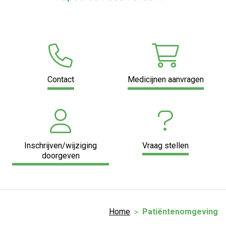
Contact
Medicijnen aanvragen
Inschrijven/wijziging
Vraag stellen
doorgeven
Home
Patiëntenomgeving