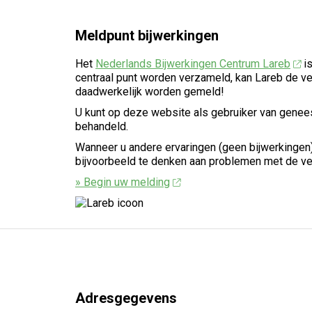
Meldpunt bijwerkingen
Het
Nederlands Bijwerkingen Centrum Lareb
is
centraal punt worden verzameld, kan Lareb de ve
daadwerkelijk worden gemeld!
U kunt op deze website als gebruiker van geneesm
behandeld.
Wanneer u andere ervaringen (geen bijwerkingen)
bijvoorbeeld te denken aan problemen met de ver
» Begin uw melding
Adresgegevens